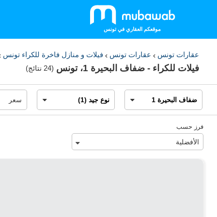
موقعكم العقاري في تونس
عقارات تونس
عقارات تونس
فيلات و منازل فاخرة للكراء تونس
فيلات للكراء - ضفاف البحيرة 1، تونس
(
24 نتائج
)
فرز حسب