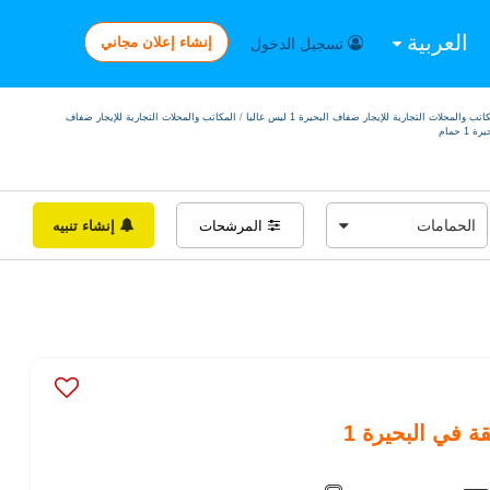
العربية
إنشاء إعلان مجاني
تسجيل الدخول
اتب والمحلات التجارية للإيجار ضفاف البحيرة 1 ليس غاليا
/
المكاتب والمحلات التجارية للإيجار ضفاف
ة 1 حمام
المرشحات
إنشاء تنبيه
ة في البحيرة 1