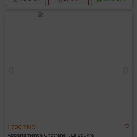
1 200 TND
Appartement à Chotrana 1, La Soukra