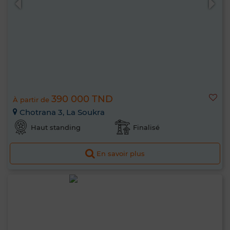
390 000 TND
À partir de
Chotrana 3, La Soukra
Haut standing
Finalisé
En savoir plus