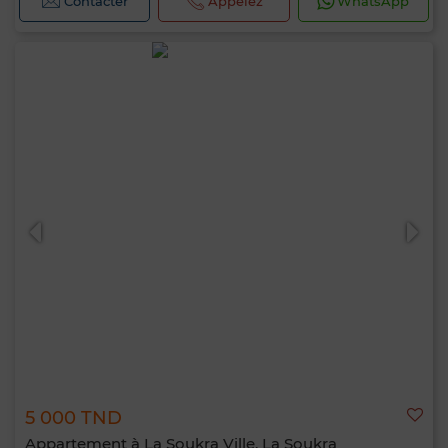
Contacter
Appelez
WhatsApp
5 000 TND
Appartement à La Soukra Ville, La Soukra