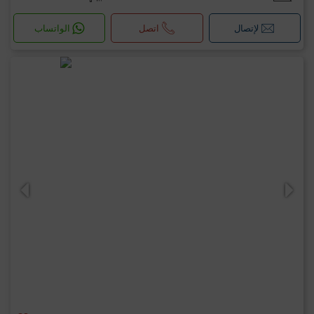
لإتصال
اتصل
الواتساب