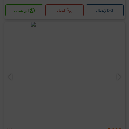
لإتصال
اتصل
الواتساب