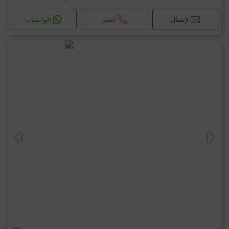
لإتصال
اتصل
الواتساب