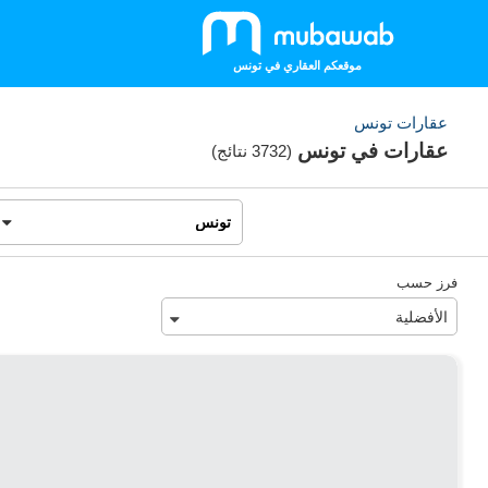
موقعكم العقاري في تونس
عقارات تونس
عقارات في تونس
(
3732 نتائج
)
فرز حسب