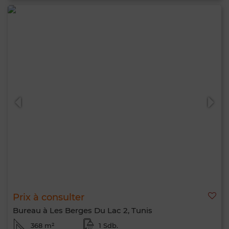
Prix à consulter
Bureau à Les Berges Du Lac 2, Tunis
368 m²
1 Sdb.