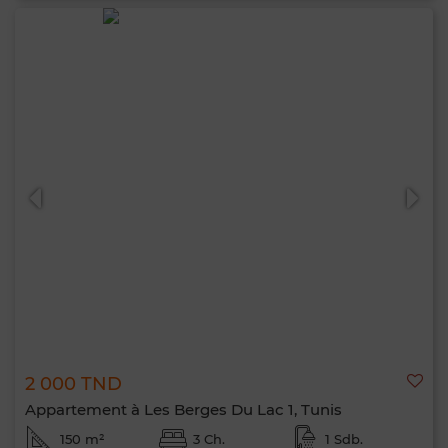
2 000 TND
Appartement à Les Berges Du Lac 1, Tunis
150 m²
3 Ch.
1 Sdb.