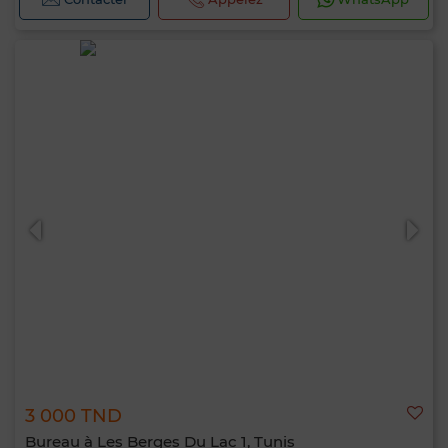
3 000 TND
Bureau à Les Berges Du Lac 1, Tunis