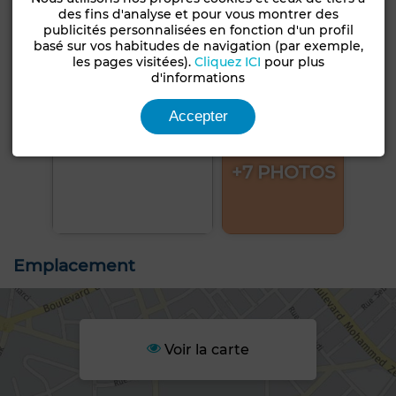
des fins d'analyse et pour vous montrer des
publicités personnalisées en fonction d'un profil
basé sur vos habitudes de navigation (par exemple,
les pages visitées).
Cliquez ICI
pour plus
d'informations
Accepter
+7 PHOTOS
Emplacement
Voir la carte