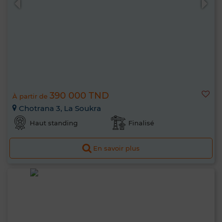
390 000 TND
À partir de
Chotrana 3, La Soukra
Haut standing
Finalisé
En savoir plus