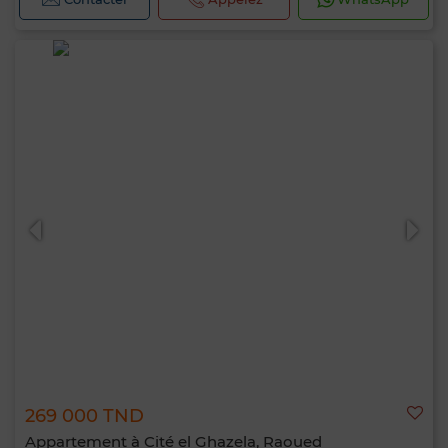
269 000 TND
Appartement à Cité el Ghazela, Raoued