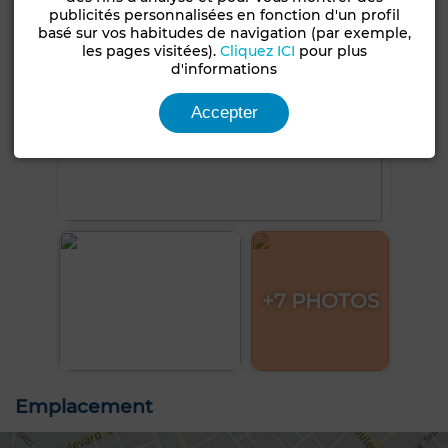
publicités personnalisées en fonction d'un profil
basé sur vos habitudes de navigation (par exemple,
les pages visitées).
Cliquez ICI
pour plus
d'informations
Accepter
+7 PHOTOS
Emplacement