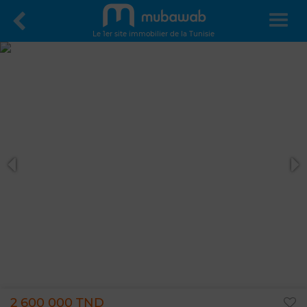
Le 1er site immobilier de la Tunisie
2 600 000 TND