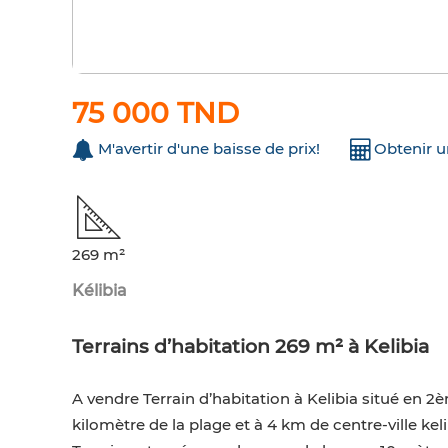
75 000 TND
M'avertir d'une baisse de prix!
Obtenir 
269 m²
Kélibia
Terrains d’habitation 269 m² à Kelibia
A vendre Terrain d’habitation à Kelibia situé en 2è
kilomètre de la plage et à 4 km de centre-ville keli