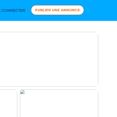
PUBLIER UNE ANNONCE
 CONNECTER