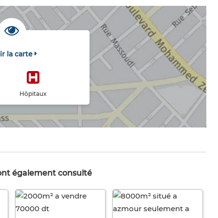
ir la carte
Hôpitaux
 ont également consulté