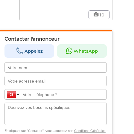
10
Contacter l'annonceur
Appelez
WhatsApp
En cliquant sur "Contacter", vous acceptez nos
Conditions Générales