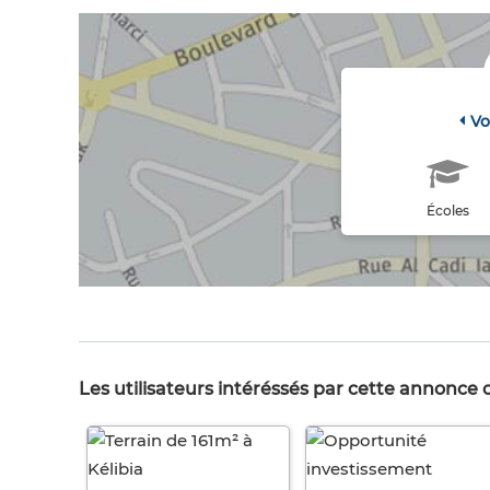
Vo
Écoles
Les utilisateurs intéréssés par cette annonce