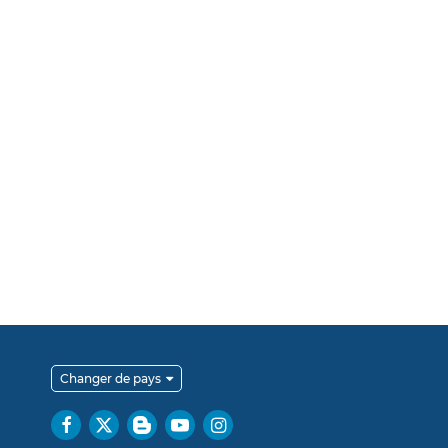
Changer de pays