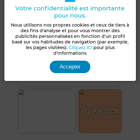
Votre confidentialité est importante
pour nous.
Nous utilisons nos propres cookies et ceux de tiers à
des fins d'analyse et pour vous montrer des
publicités personnalisées en fonction d'un profil
basé sur vos habitudes de navigation (par exemple,
les pages visitées).
Cliquez ICI
pour plus
d'informations
Accepter
+12 PHOTOS