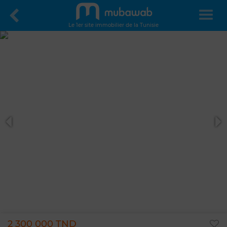
Le 1er site immobilier de la Tunisie
2 300 000 TND