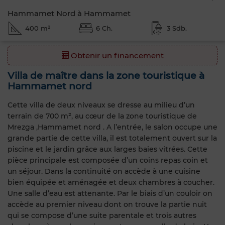
Hammamet Nord à Hammamet
400 m²
6 Ch.
3 Sdb.
Obtenir un financement
Villa de maître dans la zone touristique à
Hammamet nord
Cette villa de deux niveaux se dresse au milieu d’un
terrain de 700 m², au cœur de la zone touristique de
Mrezga ,Hammamet nord . A l’entrée, le salon occupe une
grande partie de cette villa, il est totalement ouvert sur la
piscine et le jardin grâce aux larges baies vitrées. Cette
pièce principale est composée d’un coins repas coin et
un séjour. Dans la continuité on accède à une cuisine
bien équipée et aménagée et deux chambres à coucher.
Une salle d’eau est attenante. Par le biais d’un couloir on
accède au premier niveau dont on trouve la partie nuit
qui se compose d’une suite parentale et trois autres