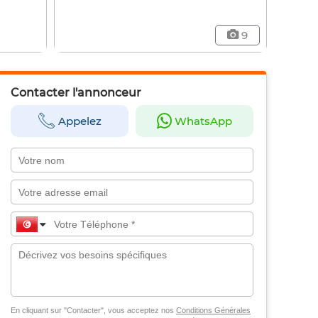
9
Contacter l'annonceur
Appelez
WhatsApp
En cliquant sur "Contacter", vous acceptez nos
Conditions Générales