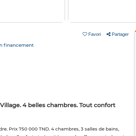
Favori
Partager
un financement
illage. 4 belles chambres. Tout confort
re. Prix 750 000 TND. 4 chambres, 3 salles de bains,