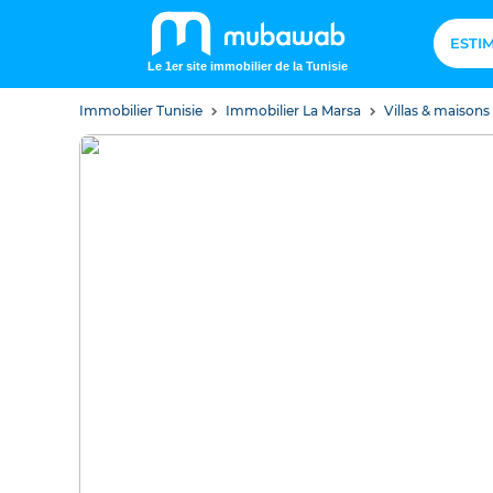
ESTI
Le 1er site immobilier de la Tunisie
Immobilier Tunisie
Immobilier La Marsa
Villas & maisons