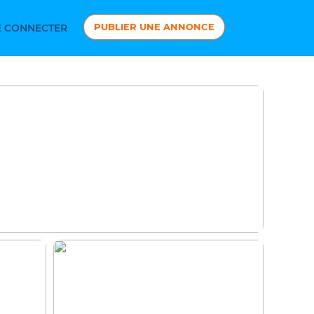
PUBLIER UNE ANNONCE
 CONNECTER