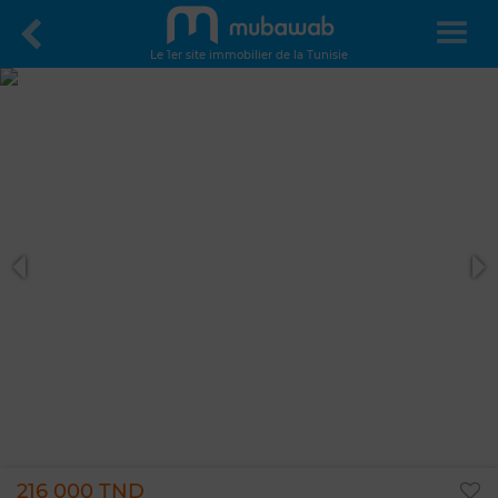
Le 1er site immobilier de la Tunisie
216 000 TND