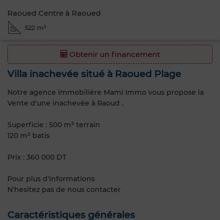
Raoued Centre à Raoued
522 m²
Obtenir un financement
Villa inachevée situé à Raoued Plage
Notre agence immobiliére Mami Immo vous propose la
Vente d'une inachevée à Raoud .
Superficie : 500 m² terrain
120 m² batis
Prix : 360 000 DT
Pour plus d'informations
N'hesitez pas de nous contacter
Caractéristiques générales