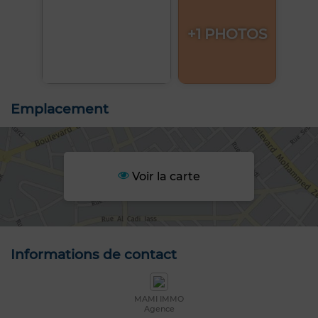
+1 PHOTOS
Emplacement
Voir la carte
Informations de contact
MAMI IMMO
Agence