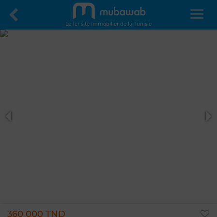
Le 1er site immobilier de la Tunisie
360 000 TND