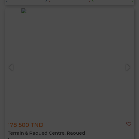
178 500 TND
Terrain à Raoued Centre, Raoued