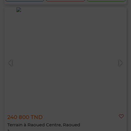
240 800 TND
Terrain à Raoued Centre, Raoued