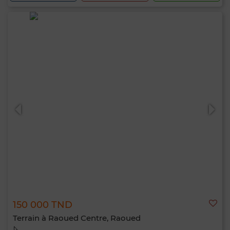
150 000 TND
Terrain à Raoued Centre, Raoued