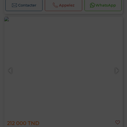
Contacter
Appelez
WhatsApp
212 000 TND