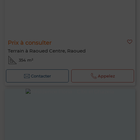
Prix à consulter
Terrain à Raoued Centre, Raoued
354 m²
Contacter
Appelez