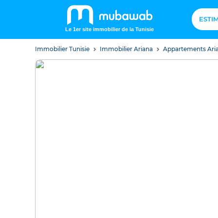
ESTI
Le 1er site immobilier de la Tunisie
Immobilier Tunisie
Immobilier Ariana
Appartements Ari