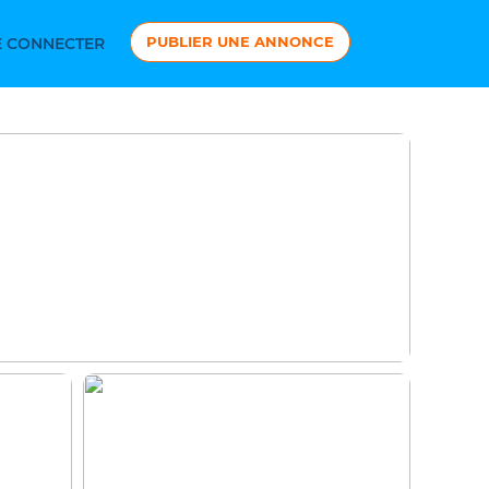
PUBLIER UNE ANNONCE
 CONNECTER