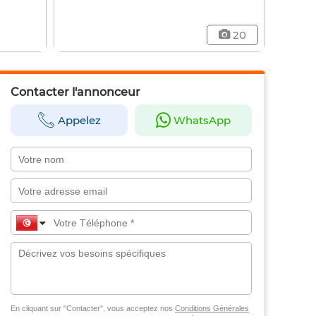
20
Contacter l'annonceur
Appelez
WhatsApp
En cliquant sur "Contacter", vous acceptez nos
Conditions Générales