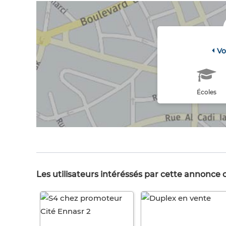
Vo
Écoles
Les utilisateurs intéréssés par cette annonce