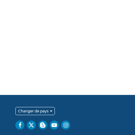
Changer de pays