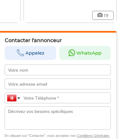
19
Contacter l'annonceur
Appelez
WhatsApp
En cliquant sur "Contacter", vous acceptez nos
Conditions Générales