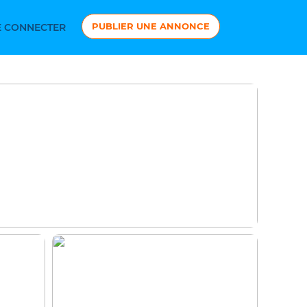
PUBLIER UNE ANNONCE
 CONNECTER