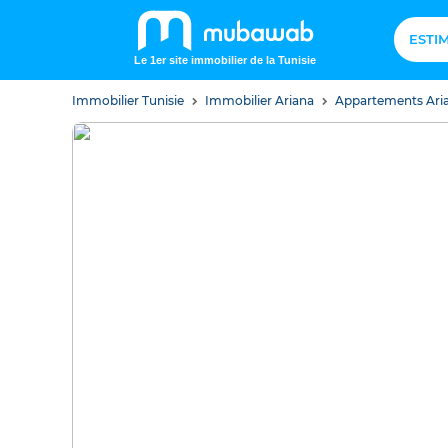
ESTI
Le 1er site immobilier de la Tunisie
Immobilier Tunisie
Immobilier Ariana
Appartements Ari