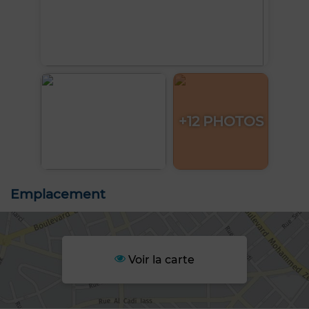
+12 PHOTOS
Emplacement
Voir la carte