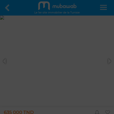
Le 1er site immobilier de la Tunisie
635 000 TND