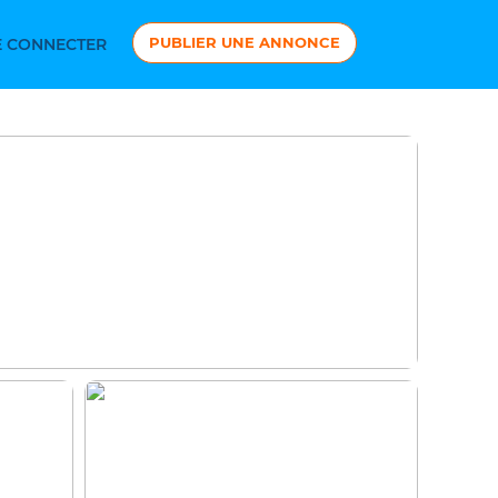
PUBLIER UNE ANNONCE
 CONNECTER