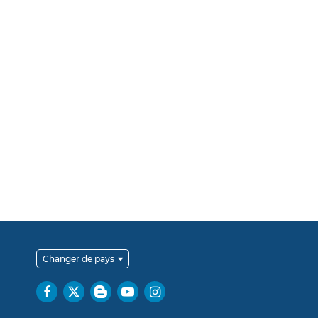
Changer de pays