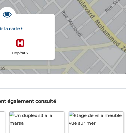
ir la carte
Hôpitaux
 ont également consulté