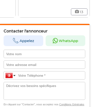
13
Contacter l'annonceur
Appelez
WhatsApp
En cliquant sur "Contacter", vous acceptez nos
Conditions Générales