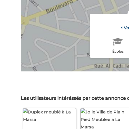
Vo
Écoles
Les utilisateurs intéréssés par cette annonce