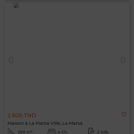
2 600 TND
Maison à La Marsa Ville, La Marsa
200 m²
4 Ch.
2 Sdb.