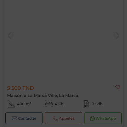
5 500 TND
Maison à La Marsa Ville, La Marsa
400 m²
4 Ch.
3 Sdb.
Contacter
Appelez
WhatsApp