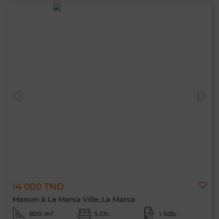
14 000 TND
Maison à La Marsa Ville, La Marsa
800 m²
5 Ch.
1 Sdb.