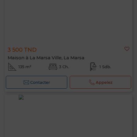
3 500 TND
Maison à La Marsa Ville, La Marsa
135 m²
3 Ch.
1 Sdb.
Contacter
Appelez