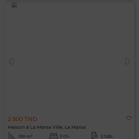
2 500 TND
Maison à La Marsa Ville, La Marsa
150 m²
3 Ch.
2 Sdb.