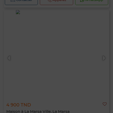
4 900 TND
Maison à La Marsa Ville, La Marsa