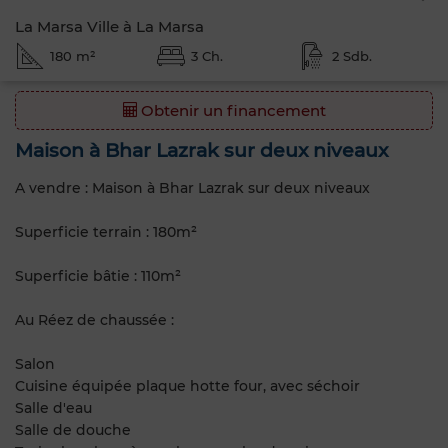
La Marsa Ville à La Marsa
180 m²
3 Ch.
2 Sdb.
Obtenir un financement
Maison à Bhar Lazrak sur deux niveaux
A vendre : Maison à Bhar Lazrak sur deux niveaux
Superficie terrain : 180m²
Superficie bâtie : 110m²
Au Réez de chaussée :
Salon
Cuisine équipée plaque hotte four, avec séchoir
Salle d'eau
Salle de douche