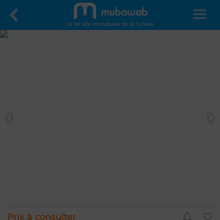
Le 1er site immobilier de la Tunisie
Prix à consulter