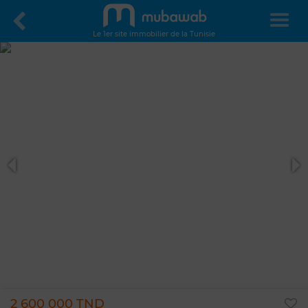
Le 1er site immobilier de la Tunisie
2 600 000 TND