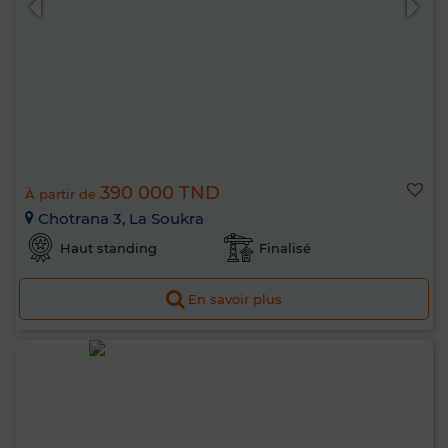
390 000 TND
À partir de
Chotrana 3, La Soukra
Haut standing
Finalisé
En savoir plus