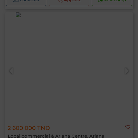
2 600 000 TND
Local commercial à Ariana Centre, Ariana