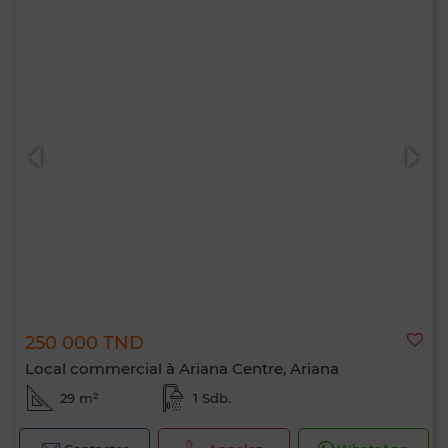
250 000 TND
Local commercial à Ariana Centre, Ariana
29 m²
1 Sdb.