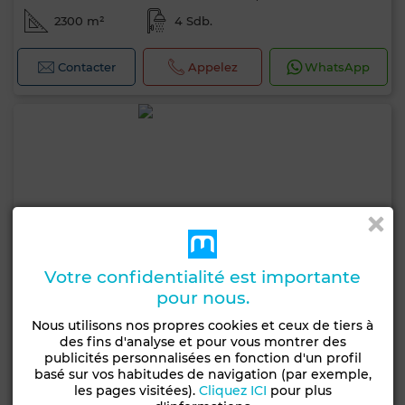
2300 m²
4 Sdb.
Contacter
Appelez
WhatsApp
Votre confidentialité est importante
pour nous.
Nous utilisons nos propres cookies et ceux de tiers à
des fins d'analyse et pour vous montrer des
publicités personnalisées en fonction d'un profil
basé sur vos habitudes de navigation (par exemple,
les pages visitées).
Cliquez ICI
pour plus