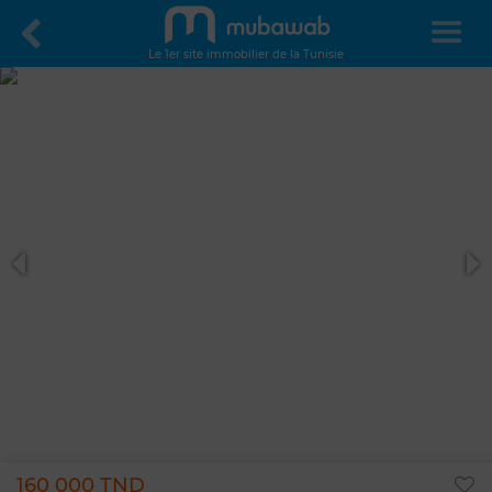
Le 1er site immobilier de la Tunisie
160 000 TND