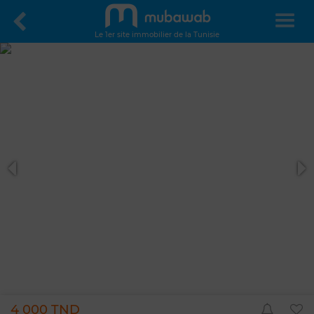
Le 1er site immobilier de la Tunisie
4 000 TND