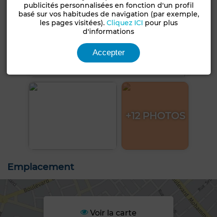
publicités personnalisées en fonction d'un profil
basé sur vos habitudes de navigation (par exemple,
les pages visitées).
Cliquez ICI
pour plus
d'informations
Accepter
+12 PHOTOS
Emplacement
Voir la carte