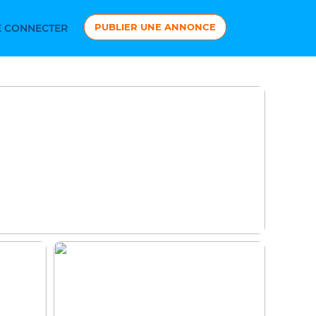
PUBLIER UNE ANNONCE
 CONNECTER