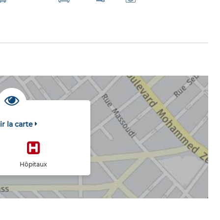
ir la carte
Hôpitaux