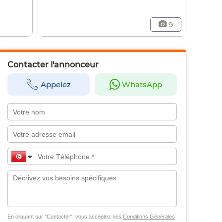
9
Contacter l'annonceur
Appelez
WhatsApp
En cliquant sur "Contacter", vous acceptez nos
Conditions Générales