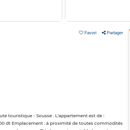
Favori
Partager
e touristique - Sousse . L'appartement est de :
: 1200 dt Emplacement : à proximité de toutes commodités