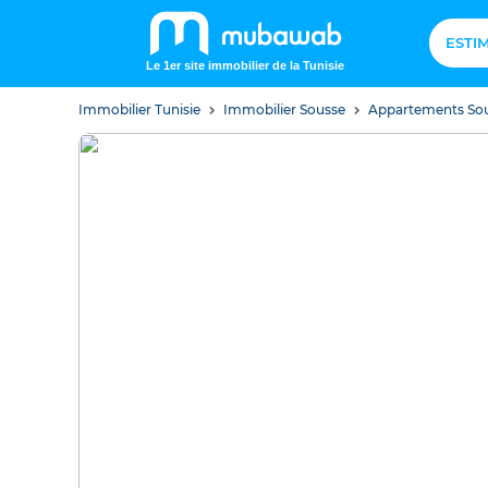
ESTI
Le 1er site immobilier de la Tunisie
Immobilier Tunisie
Immobilier Sousse
Appartements So