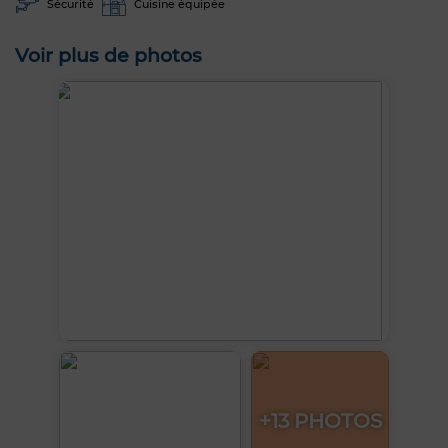
Sécurité
Cuisine équipée
Voir plus de photos
+13 PHOTOS