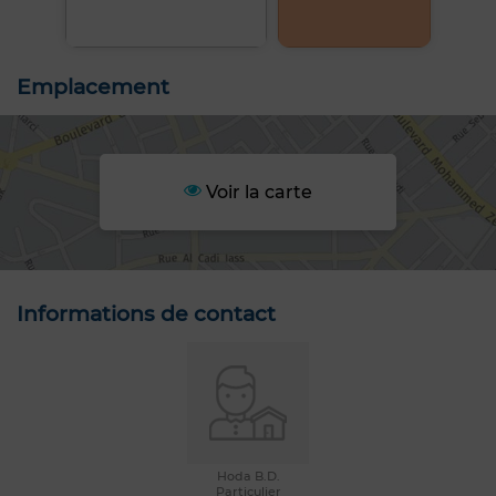
Emplacement
Voir la carte
Informations de contact
Hoda B.D.
Particulier