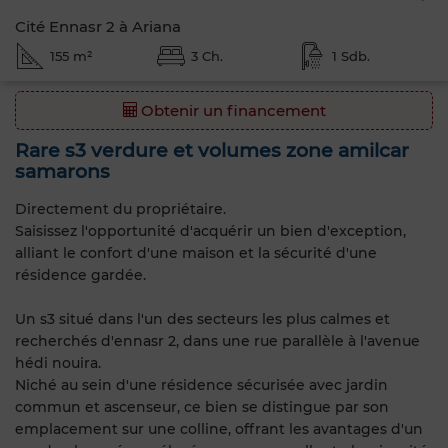
Cité Ennasr 2 à Ariana
155 m²
3 Ch.
1 Sdb.
Obtenir un financement
Rare s3 verdure et volumes zone amilcar
samarons
Directement du propriétaire.
Saisissez l'opportunité d'acquérir un bien d'exception,
alliant le confort d'une maison et la sécurité d'une
résidence gardée.
Un s3 situé dans l'un des secteurs les plus calmes et
recherchés d'ennasr 2, dans une rue parallèle à l'avenue
hédi nouira.
Niché au sein d'une résidence sécurisée avec jardin
commun et ascenseur, ce bien se distingue par son
emplacement sur une colline, offrant les avantages d'un