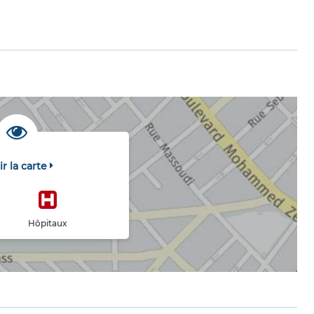
ir la carte
Hôpitaux