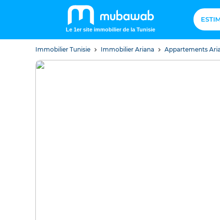
ESTI
Le 1er site immobilier de la Tunisie
Immobilier Tunisie
Immobilier Ariana
Appartements Ari