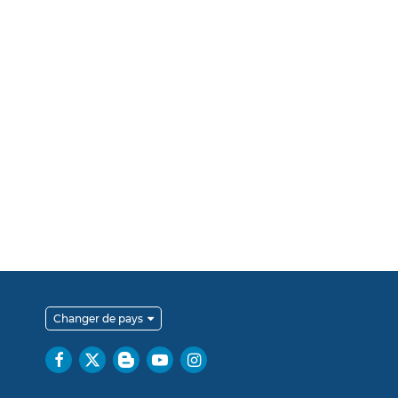
Changer de pays