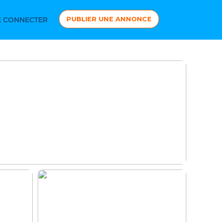
PUBLIER UNE ANNONCE
 CONNECTER