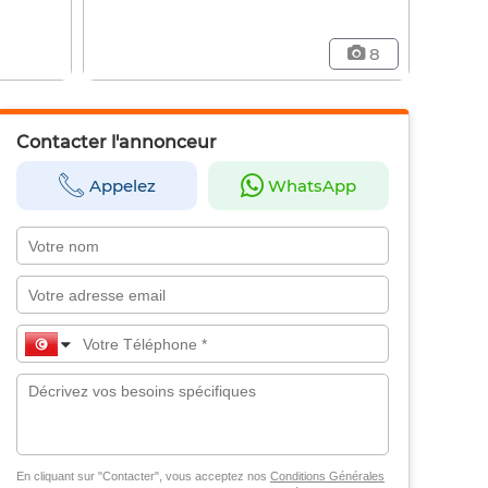
8
Contacter l'annonceur
Appelez
WhatsApp
En cliquant sur "Contacter", vous acceptez nos
Conditions Générales