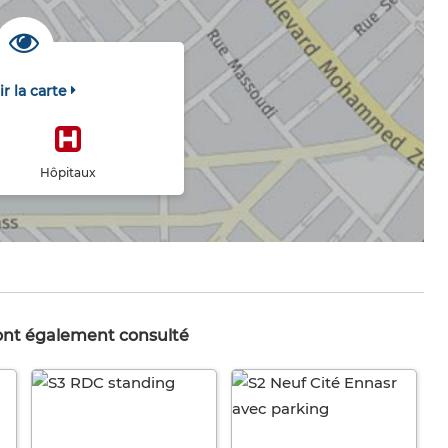
ir la carte
Hôpitaux
 ont également consulté