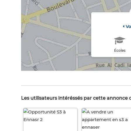
Vo
Écoles
Les utilisateurs intéréssés par cette annonce