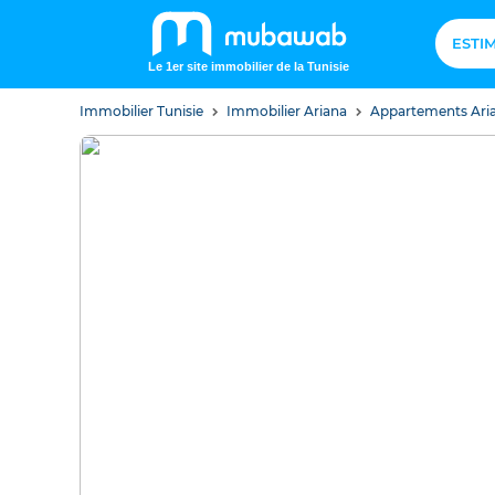
ESTI
Le 1er site immobilier de la Tunisie
Immobilier Tunisie
Immobilier Ariana
Appartements Ari