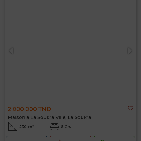
2 000 000 TND
Maison à La Soukra Ville, La Soukra
430 m²
6 Ch.