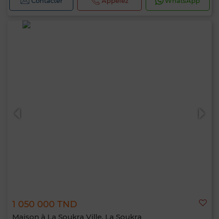
Contacter
Appelez
WhatsApp
1 050 000 TND
Maison à La Soukra Ville, La Soukra