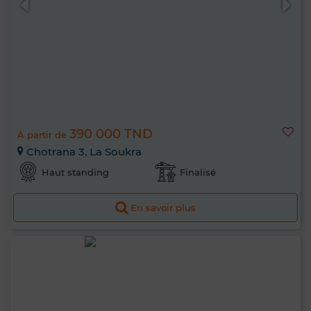
390 000 TND
À partir de
Chotrana 3, La Soukra
Haut standing
Finalisé
En savoir plus