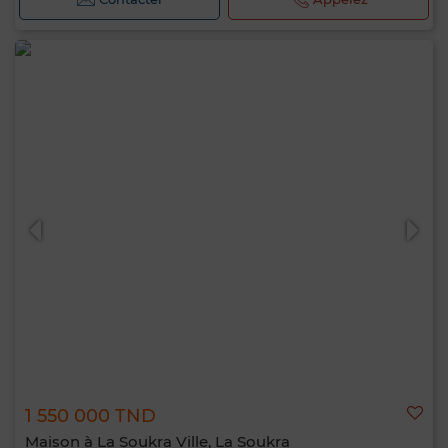
1 550 000 TND
Maison à La Soukra Ville, La Soukra