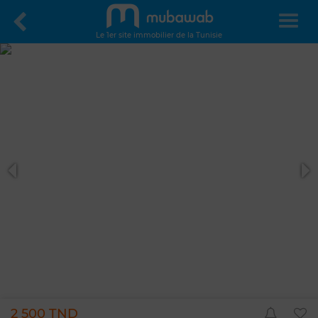
Le 1er site immobilier de la Tunisie
2 500 TND