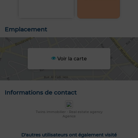
Emplacement
Voir la carte
Informations de contact
Twins immobilier - Real estate agency
Agence
D'autres utilisateurs ont également visité