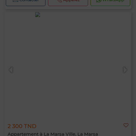
2 300 TND
Appartement à La Marsa Ville, La Marsa