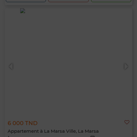
6 000 TND
Appartement à La Marsa Ville, La Marsa