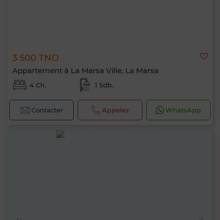
3 500 TND
Appartement à La Marsa Ville, La Marsa
4 Ch.
1 Sdb.
Contacter
Appelez
WhatsApp