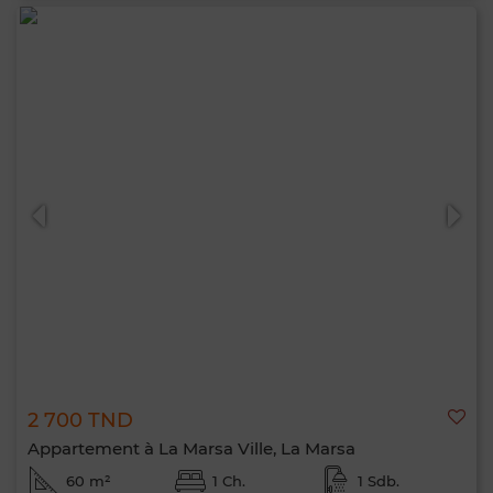
2 700 TND
Appartement à La Marsa Ville, La Marsa
60 m²
1 Ch.
1 Sdb.