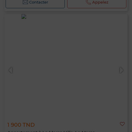
Contacter
Appelez
1 900 TND