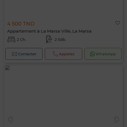
4 500 TND
Appartement à La Marsa Ville, La Marsa
2 Ch.
2 Sdb.
Contacter
Appelez
WhatsApp