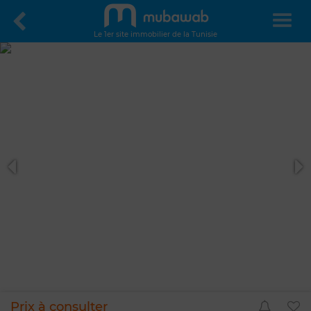
Le 1er site immobilier de la Tunisie
Prix à consulter