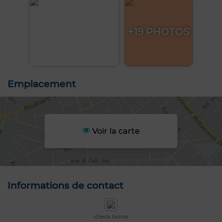
+19 PHOTOS
Emplacement
Voir la carte
Informations de contact
check home