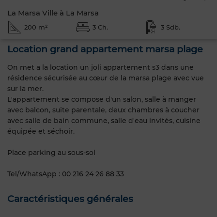
La Marsa Ville à La Marsa
200 m²
3 Ch.
3 Sdb.
Location grand appartement marsa plage
On met a la location un joli appartement s3 dans une
résidence sécurisée au cœur de la marsa plage avec vue
sur la mer.
L'appartement se compose d'un salon, salle à manger
avec balcon, suite parentale, deux chambres à coucher
avec salle de bain commune, salle d'eau invités, cuisine
équipée et séchoir.
Place parking au sous-sol
Tel/WhatsApp : 00 216 24 26 88 33
Caractéristiques générales