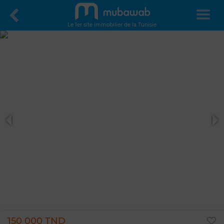
Le 1er site immobilier de la Tunisie
150 000 TND