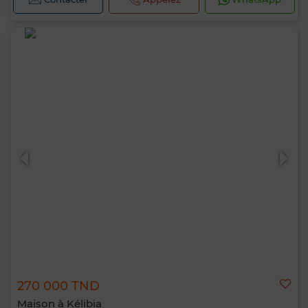
270 000 TND
Maison à Kélibia