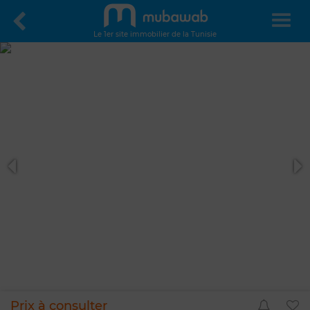
Le 1er site immobilier de la Tunisie
Prix à consulter