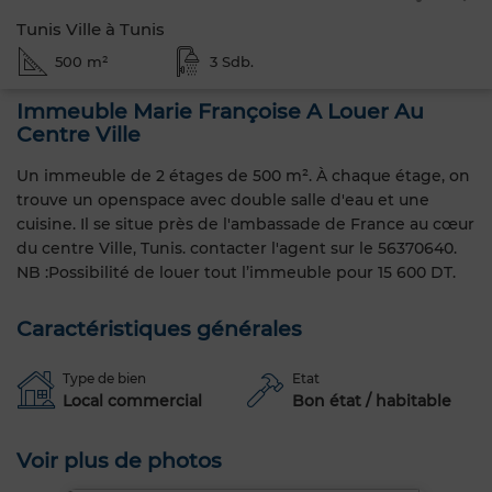
Tunis Ville à Tunis
500 m²
3 Sdb.
Immeuble Marie Françoise A Louer Au
Centre Ville
Un immeuble de 2 étages de 500 m². À chaque étage, on
trouve un openspace avec double salle d'eau et une
cuisine. Il se situe près de l'ambassade de France au cœur
du centre Ville, Tunis. contacter l'agent sur le 56370640.
NB :Possibilité de louer tout l’immeuble pour 15 600 DT.
Caractéristiques générales
Type de bien
Etat
Local commercial
Bon état / habitable
Voir plus de photos