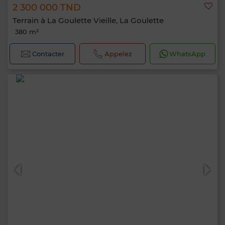
2 300 000 TND
Terrain à La Goulette Vieille, La Goulette
380 m²
Contacter
Appelez
WhatsApp