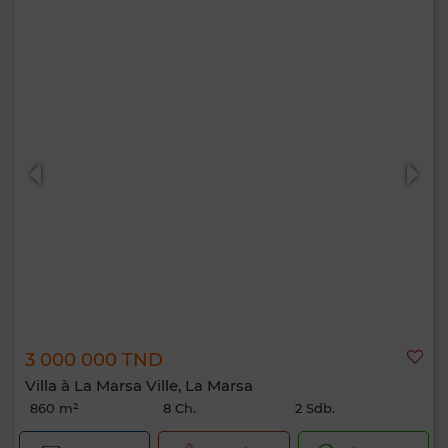
3 000 000 TND
Villa à La Marsa Ville, La Marsa
860 m²
8 Ch.
2 Sdb.