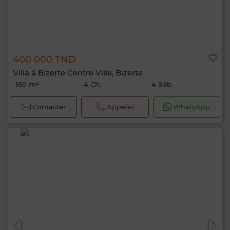
400 000 TND
Villa à Bizerte Centre Ville, Bizerte
160 m²
4 Ch.
4 Sdb.
Contacter
Appelez
WhatsApp