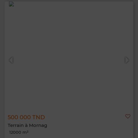
500 000 TND
Terrain à Mornag
12000 m²