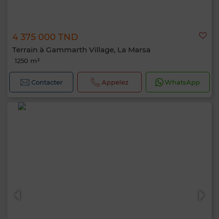
4 375 000 TND
Terrain à Gammarth Village, La Marsa
1250 m²
Contacter
Appelez
WhatsApp