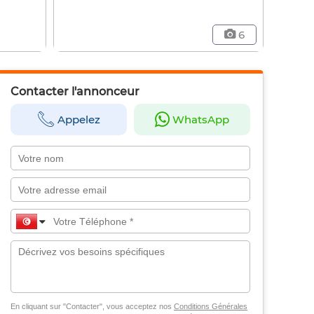
6
Contacter l'annonceur
Appelez
WhatsApp
En cliquant sur "Contacter", vous acceptez nos
Conditions Générales