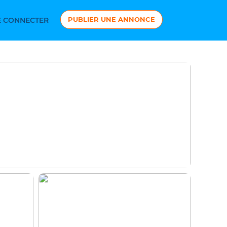
PUBLIER UNE ANNONCE
 CONNECTER