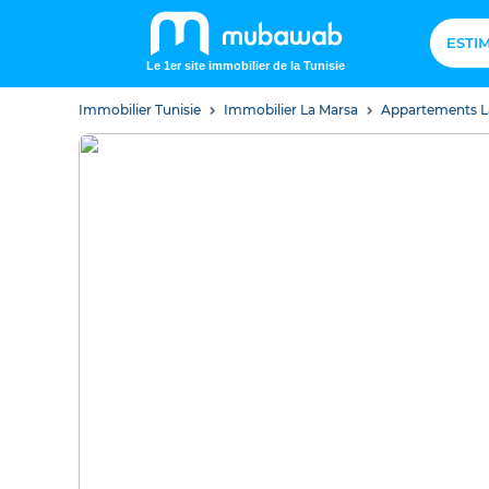
ESTI
Le 1er site immobilier de la Tunisie
Immobilier Tunisie
Immobilier La Marsa
Appartements L