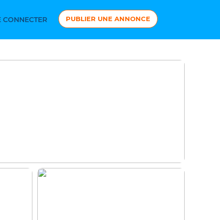
PUBLIER UNE ANNONCE
 CONNECTER