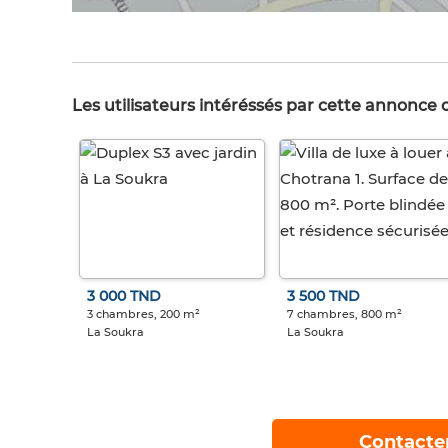
Les utilisateurs intéréssés par cette annonce
3 000 TND
3 500 TND
3 chambres, 200 m²
7 chambres, 800 m²
La Soukra
La Soukra
Contacte