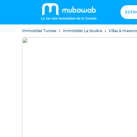
ESTI
Le 1er site immobilier de la Tunisie
Immobilier Tunisie
Immobilier La Soukra
Villas & maison