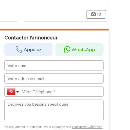
12
Contacter l'annonceur
Appelez
WhatsApp
En cliquant sur "Contacter", vous acceptez nos
Conditions Générales