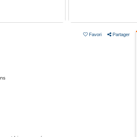
Favori
Partager
ins