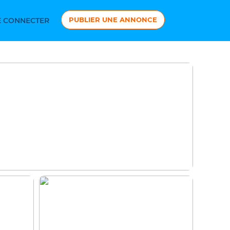
PUBLIER UNE ANNONCE
 CONNECTER