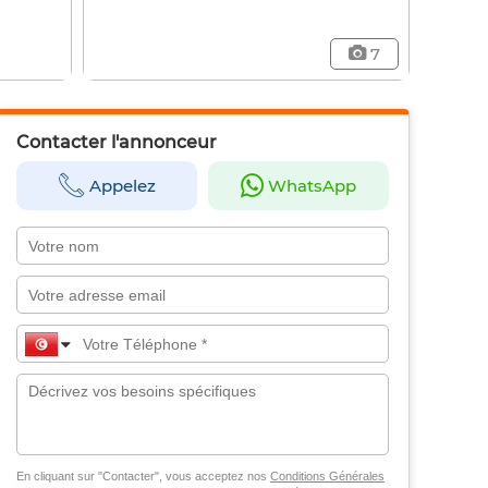
7
Contacter l'annonceur
Appelez
WhatsApp
En cliquant sur "Contacter", vous acceptez nos
Conditions Générales