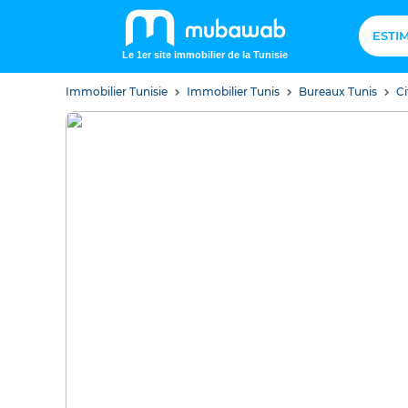
ESTI
Le 1er site immobilier de la Tunisie
Immobilier Tunisie
Immobilier Tunis
Bureaux Tunis
Ci