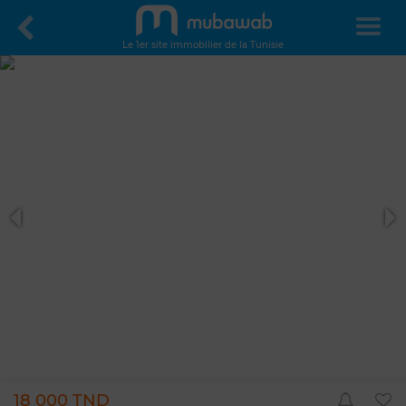
Le 1er site immobilier de la Tunisie
18 000 TND