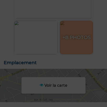
+8 PHOTOS
Emplacement
Voir la carte