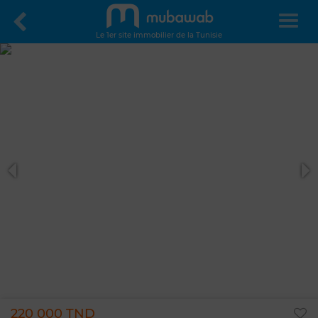
Le 1er site immobilier de la Tunisie
220 000 TND