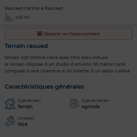
Raoued Centre à Raoued
420 m²
Obtenir un financement
Terrain raoued
terrain 420 mettre carre avec titre bleu clôture
le terrain dispose d un studio d environ 35 mètre carré
composé d une chambre d un toilette d un salon cuisine
Caractéristiques générales
Type de bien
Type de terrain
Terrain
Agricole
Livraison
Titré