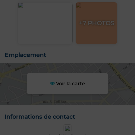
+7 PHOTOS
Emplacement
Voir la carte
Informations de contact