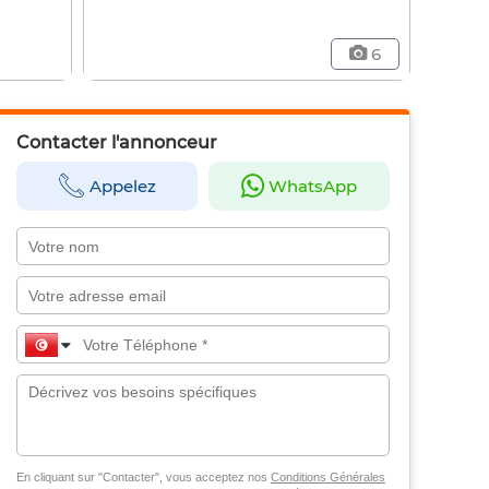
6
Contacter l'annonceur
Appelez
WhatsApp
En cliquant sur "Contacter", vous acceptez nos
Conditions Générales