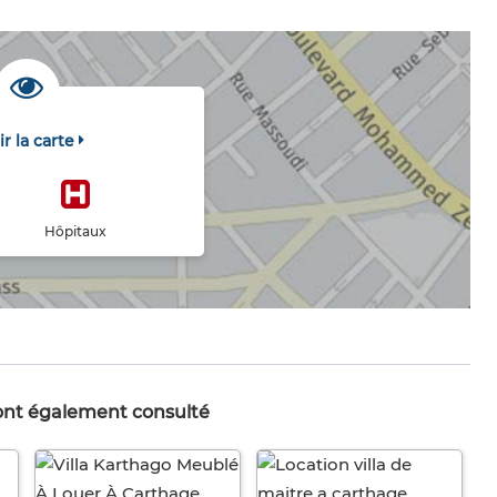
ir la carte
Hôpitaux
 ont également consulté