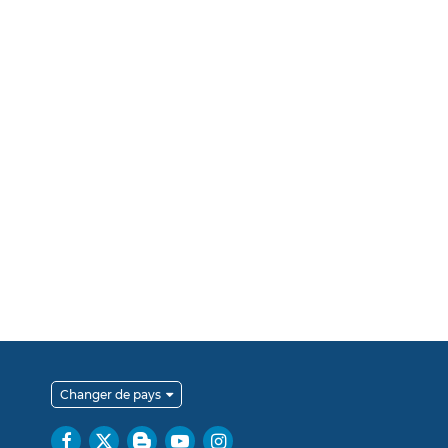
Changer de pays