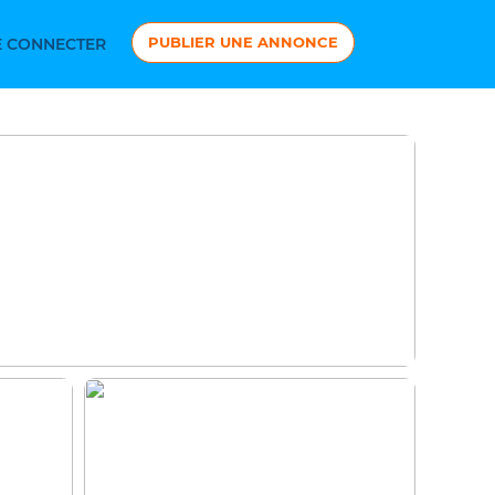
PUBLIER UNE ANNONCE
 CONNECTER