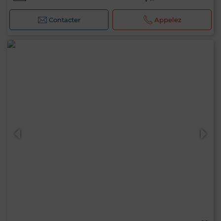
Contacter
Appelez