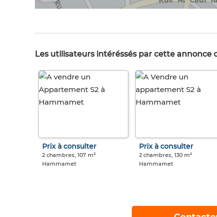
Les utilisateurs intéréssés par cette annonce
Prix à consulter
Prix à consulter
2 chambres, 107 m²
2 chambres, 130 m²
Hammamet
Hammamet