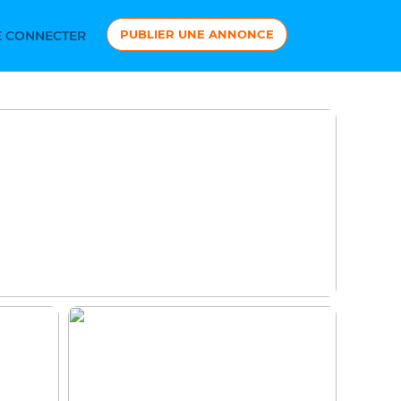
PUBLIER UNE ANNONCE
 CONNECTER