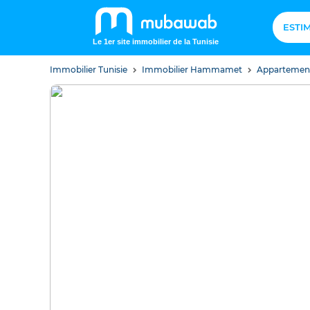
ESTI
Le 1er site immobilier de la Tunisie
Immobilier Tunisie
Immobilier Hammamet
Apparteme