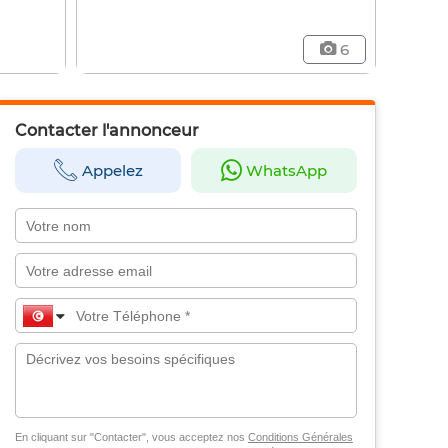
6
Contacter l'annonceur
Appelez
WhatsApp
En cliquant sur "Contacter", vous acceptez nos
Conditions Générales