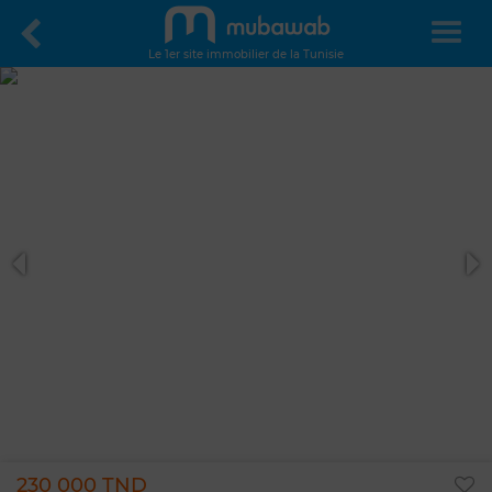
Le 1er site immobilier de la Tunisie
230 000 TND