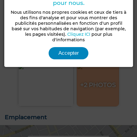
pour nous.
Nous utilisons nos propres cookies et ceux de tiers à
des fins d'analyse et pour vous montrer des
publicités personnalisées en fonction d'un profil
basé sur vos habitudes de navigation (par exemple,
les pages visitées).
Cliquez ICI
pour plus
d'informations
Accepter
+2 PHOTOS
Emplacement